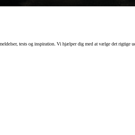
elser, tests og inspiration. Vi hjælper dig med at vælge det rigtige ud