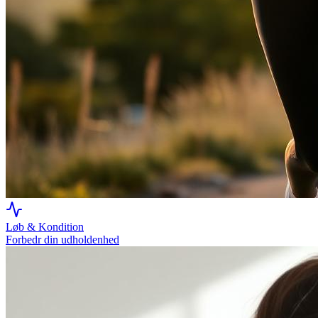
Løb & Kondition
Forbedr din udholdenhed