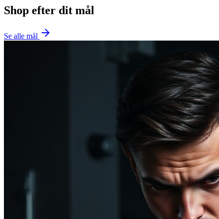
Shop efter dit mål
Se alle mål