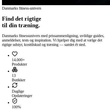
Danmarks fitness-univers
Find det
rigtige
til din træning.
Danmarks fitnessunivers med prissammenligning, uvildige guides,
anmeldelser, tests og inspiration. Vi hjælper dig med at vælge det
rigtige udstyr, kosttilskud og træning — samlet ét sted.
14.000+
Produkter
13
Butikker
Daglige
Opdateringer
100%