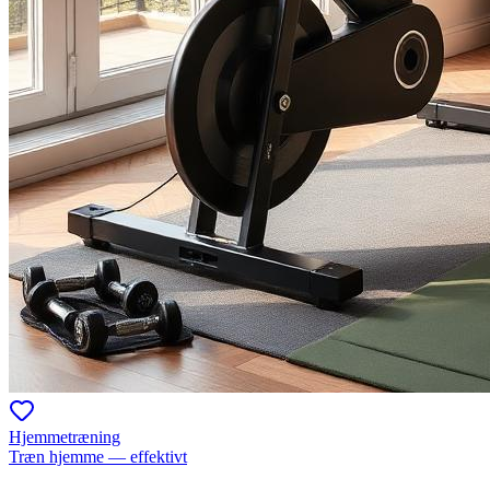
Hjemmetræning
Træn hjemme — effektivt