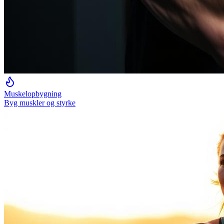
Muskelopbygning
Byg muskler og styrke