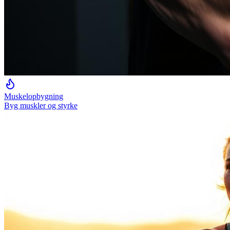
Muskelopbygning
Byg muskler og styrke