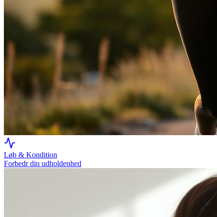
Løb & Kondition
Forbedr din udholdenhed