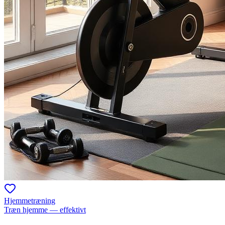
Hjemmetræning
Træn hjemme — effektivt