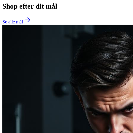
Shop efter dit mål
Se alle mål