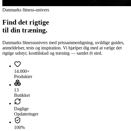
Danmarks fitness-univers
Find det
rigtige
til din træning.
Danmarks fitnessunivers med prissammenligning, uvildige guides,
anmeldelser, tests og inspiration. Vi hjælper dig med at vælge det
rigtige udstyr, kosttilskud og træning — samlet ét sted.
14.000+
Produkter
13
Butikker
Daglige
Opdateringer
100%