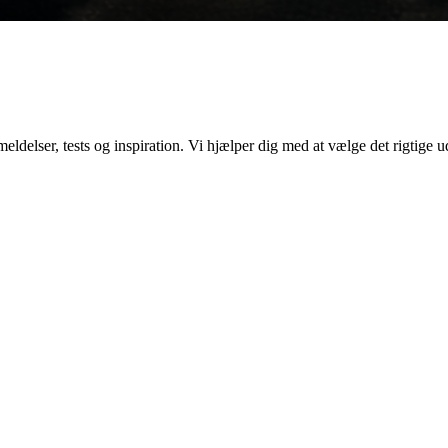
elser, tests og inspiration. Vi hjælper dig med at vælge det rigtige ud