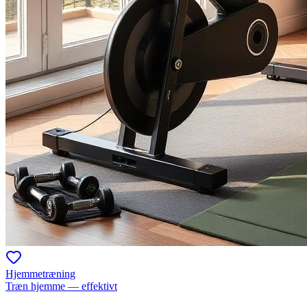
Hjemmetræning
Træn hjemme — effektivt