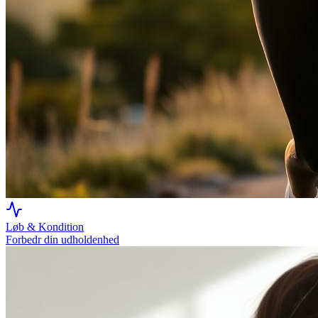
Løb & Kondition
Forbedr din udholdenhed