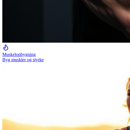
Muskelopbygning
Byg muskler og styrke