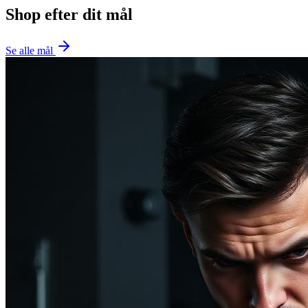
Shop efter dit mål
Se alle mål