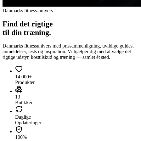
Danmarks fitness-univers
Find det
rigtige
til din træning.
Danmarks fitnessunivers med prissammenligning, uvildige guides,
anmeldelser, tests og inspiration. Vi hjælper dig med at vælge det
rigtige udstyr, kosttilskud og træning — samlet ét sted.
14.000+
Produkter
13
Butikker
Daglige
Opdateringer
100%