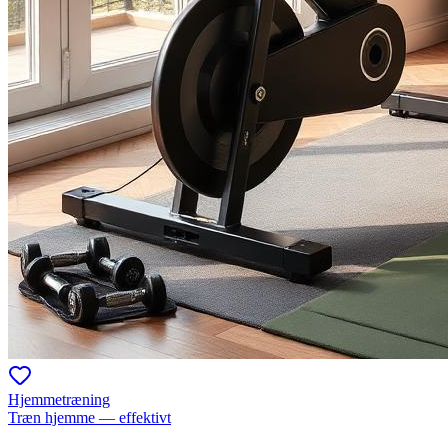
Hjemmetræning
Træn hjemme — effektivt