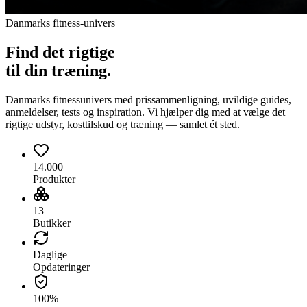
Danmarks fitness-univers
Find det
rigtige
til din træning.
Danmarks fitnessunivers med prissammenligning, uvildige guides,
anmeldelser, tests og inspiration. Vi hjælper dig med at vælge det
rigtige udstyr, kosttilskud og træning — samlet ét sted.
14.000+
Produkter
13
Butikker
Daglige
Opdateringer
100%