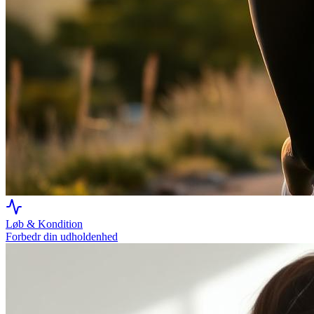
Løb & Kondition
Forbedr din udholdenhed