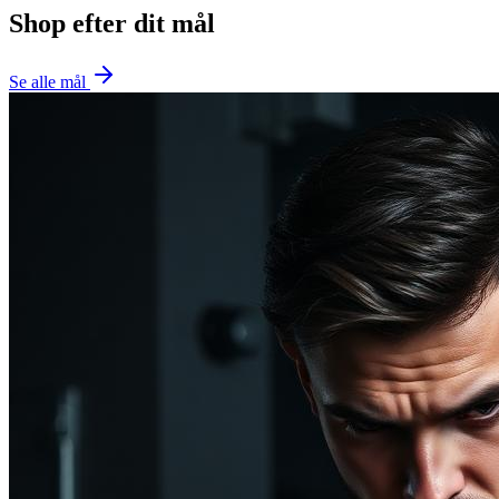
Shop efter dit mål
Se alle mål