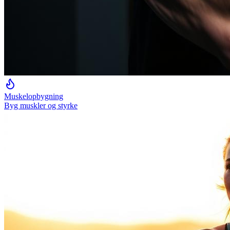
Muskelopbygning
Byg muskler og styrke