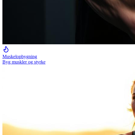
Muskelopbygning
Byg muskler og styrke