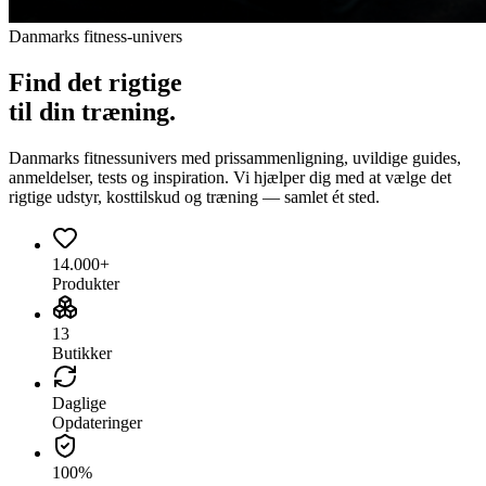
Danmarks fitness-univers
Find det
rigtige
til din træning.
Danmarks fitnessunivers med prissammenligning, uvildige guides,
anmeldelser, tests og inspiration. Vi hjælper dig med at vælge det
rigtige udstyr, kosttilskud og træning — samlet ét sted.
14.000+
Produkter
13
Butikker
Daglige
Opdateringer
100%