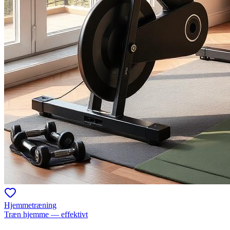
Hjemmetræning
Træn hjemme — effektivt