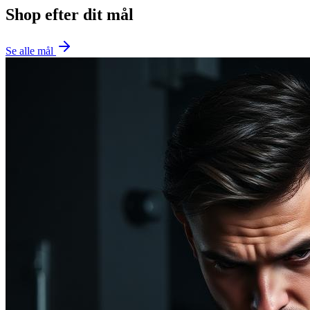
Shop efter dit mål
Se alle mål