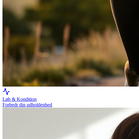
Løb & Kondition
Forbedr din udholdenhed