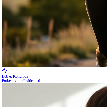
Løb & Kondition
Forbedr din udholdenhed