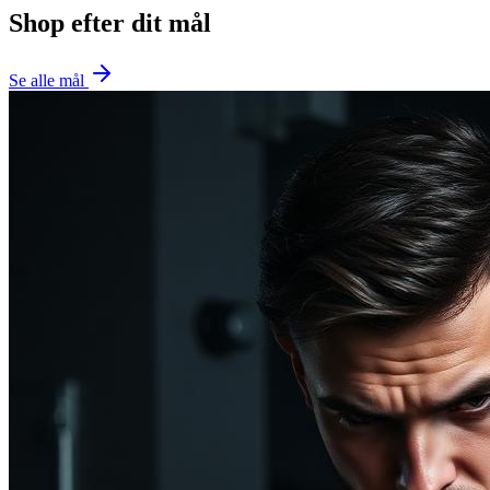
Shop efter dit mål
Se alle mål