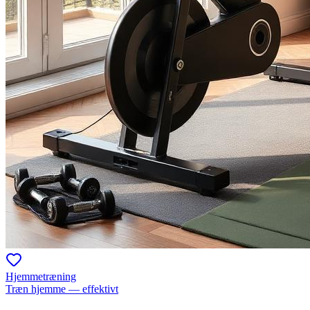
Hjemmetræning
Træn hjemme — effektivt