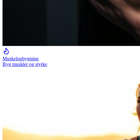
Muskelopbygning
Byg muskler og styrke