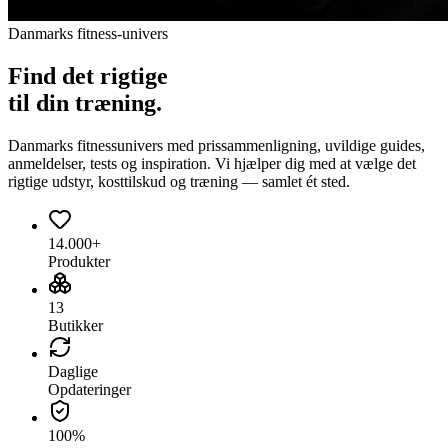
Danmarks fitness-univers
Find det
rigtige
til din træning.
Danmarks fitnessunivers med prissammenligning, uvildige guides,
anmeldelser, tests og inspiration. Vi hjælper dig med at vælge det
rigtige udstyr, kosttilskud og træning — samlet ét sted.
14.000+
Produkter
13
Butikker
Daglige
Opdateringer
100%