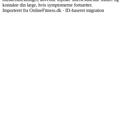
kontakte din læge, hvis symptomerne fortsætter.
Importeret fra OnlineFitness.dk · ID-baseret migration